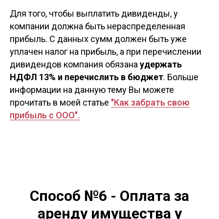
Для того, чтобы выплатить дивиденды, у
компании должна быть нераспределенная
прибыль. С данных сумм должен быть уже
уплачен налог на прибыль, а при перечислении
дивидендов компания обязана
удержать
НДФЛ 13% и перечислить в бюджет
. Больше
информации на данную тему Вы можете
прочитать в моей статье
"Как забрать свою
прибыль с ООО".
Способ №6 - Оплата за
аренду имущества у