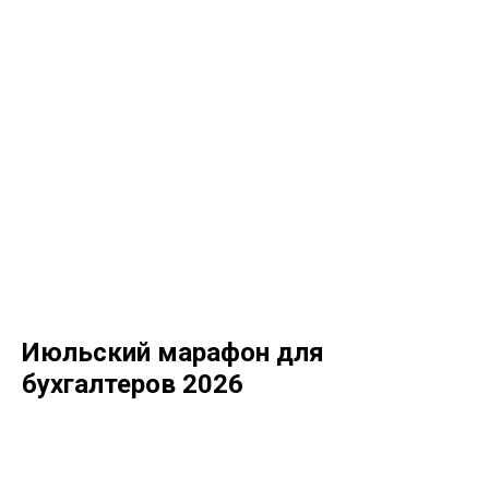
Июльский марафон для
бухгалтеров 2026