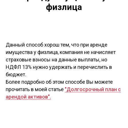
физлица
Данный способ хорош тем, что при аренде
имущества у физлица, компания не начисляет
страховые взносы на данные выплаты, но
НДФЛ 13% нужно удержать и перечислить в
бюджет.
Более подробно об этом способе Вы можете
прочитать в моей статье
"Долгосрочный план с
арендой активов".