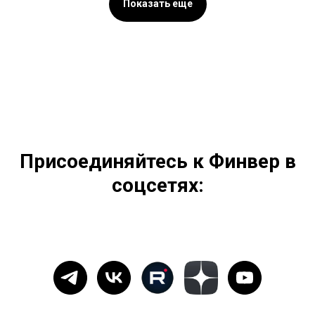
Показать еще
Присоединяйтесь к Финвер в
соцсетях: