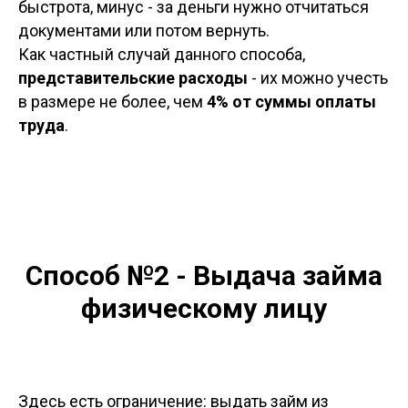
быстрота, минус - за деньги нужно отчитаться
документами или потом вернуть.
Как частный случай данного способа,
представительские расходы
- их можно учесть
в размере не более, чем
4% от суммы оплаты
труда
.
Способ №2 - Выдача займа
физическому лицу
Здесь есть ограничение: выдать займ из