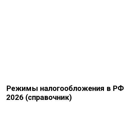
Режимы налогообложения в РФ
2026 (справочник)