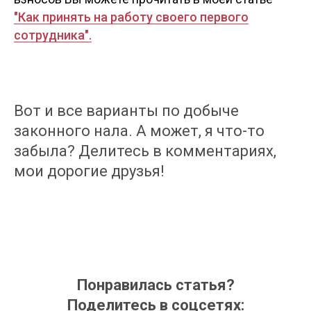
"Как принять на работу своего первого
сотрудника".
Вот и все варианты по добыче
законного нала. А может, я что-то
забыла? Делитесь в комментариях,
мои дорогие друзья!
Понравилась статья?
Поделитесь в соцсетях: