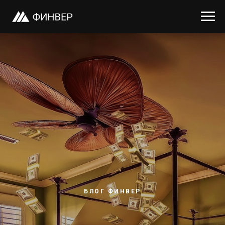
БЛОГ ФИНВЕР