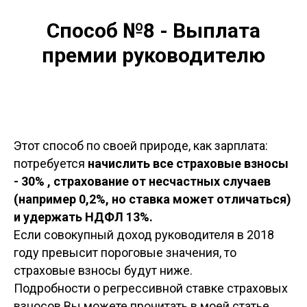
Способ №8 - Выплата
премии руководителю
Этот способ по своей природе, как зарплата:
потребуется
начислить все страховые взносы
- 30% , страхование от несчастных случаев
(например 0,2%, но ставка может отличаться)
и удержать НДФЛ 13%.
Если совокупный доход руководителя в 2018
году превысит пороговые значения, то
страховые взносы будут ниже.
Подробности о регрессивной ставке страховых
взносов Вы можете прочитать в моей статье