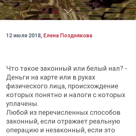
12 июля 2018,
Елена Позднякова
Что такое законный или белый нал? -
Деньги на карте или в руках
физического лица, происхождение
которых понятно и налоги с которых
уплачены.
Любой из перечисленных способов
законный, если отражает реальную
операцию и незаконный, если это