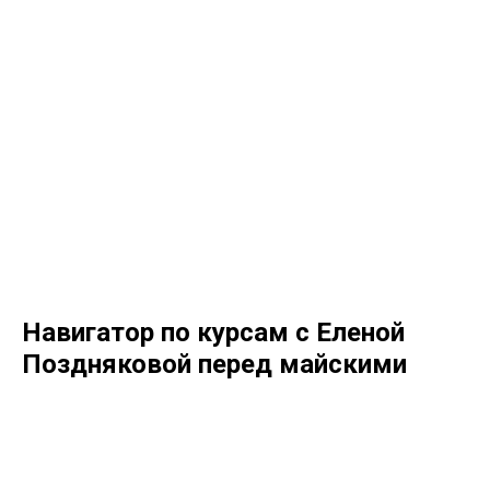
Навигатор по курсам с Еленой
Поздняковой перед майскими