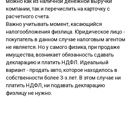
можно как из наличной денежной выручки
компании, так и перечислить на карточку с
расчетного счета.
Важно учитывать момент, касающийся
налогообложения физлица. Юридическое лицо -
покупатель в данном случае налоговым агентом
не является. Но у самого физика, при продаже
имущества, возникает обязанность сдавать
декларацию и платить НДФЛ. Идеальный
вариант - продать авто, которое находилось в
собственности более 3-х лет. В этом случае ни
платить НДФЛ, ни подавать декларацию
физлицу не нужно.