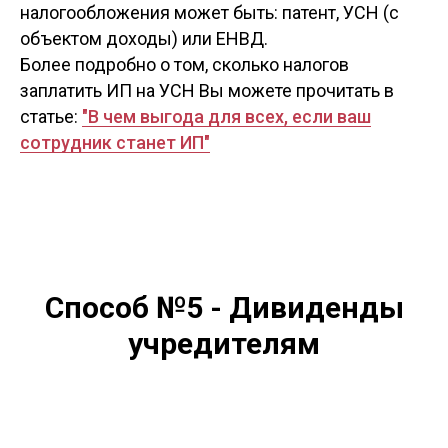
налогообложения может быть: патент, УСН (с
объектом доходы) или ЕНВД.
Более подробно о том, сколько налогов
заплатить ИП на УСН Вы можете прочитать в
статье:
"В чем выгода для всех, если ваш
сотрудник станет ИП"
Способ №5 - Дивиденды
учредителям