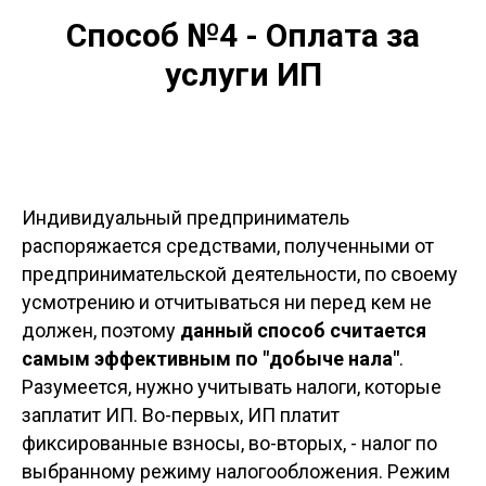
Способ №4 - Оплата за
услуги ИП
Индивидуальный предприниматель
распоряжается средствами, полученными от
предпринимательской деятельности, по своему
усмотрению и отчитываться ни перед кем не
должен, поэтому
данный способ считается
самым эффективным по "добыче нала"
.
Разумеется, нужно учитывать налоги, которые
заплатит ИП. Во-первых, ИП платит
фиксированные взносы, во-вторых, - налог по
выбранному режиму налогообложения. Режим