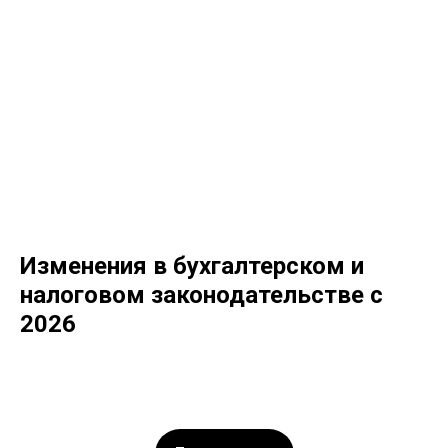
Изменения в бухгалтерском и
налоговом законодательстве с
2026