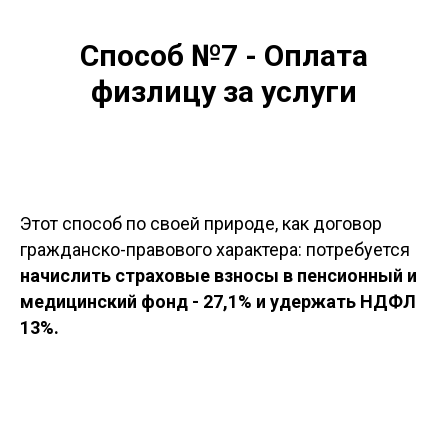
Способ №7 - Оплата
физлицу за услуги
Этот способ по своей природе, как договор
гражданско-правового характера: потребуется
начислить страховые взносы в пенсионный и
медицинский фонд - 27,1% и удержать НДФЛ
13%.