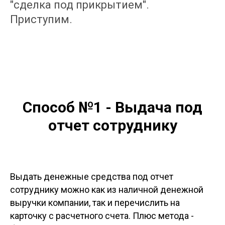
"сделка под прикрытием".
Приступим.
Способ №1 - Выдача под
отчет сотруднику
Выдать денежные средства под отчет
сотруднику можно как из наличной денежной
выручки компании, так и перечислить на
карточку с расчетного счета. Плюс метода -