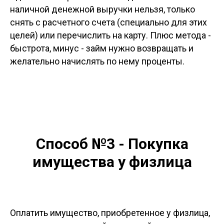
наличной денежной выручки нельзя, только
снять с расчетного счета (специально для этих
целей) или перечислить на карту. Плюс метода -
быстрота, минус - займ нужно возвращать и
желательно начислять по нему проценты.
Способ №3 - Покупка
имущества у физлица
Оплатить имущество, приобретенное у физлица,