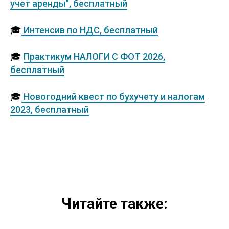
учет аренды", бесплатный
🎓
Интенсив по НДС, бесплатный
🎓
Практикум НАЛОГИ С ФОТ 2026,
бесплатный
🎓
Новогодний квест по бухучету и налогам
2023, бесплатный
Читайте также: