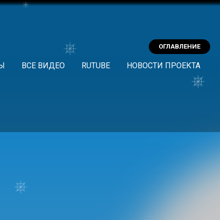
ОГЛАВЛЕНИЕ
Ы
ВСЕ ВИДЕО
RUTUBE
НОВОСТИ ПРОЕКТА