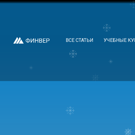
ВСЕ СТАТЬИ
УЧЕБНЫЕ КУ