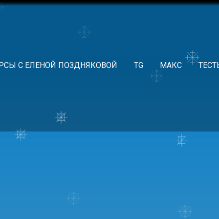
РСЫ С ЕЛЕНОЙ ПОЗДНЯКОВОЙ
TG
МАКС
ТЕСТ