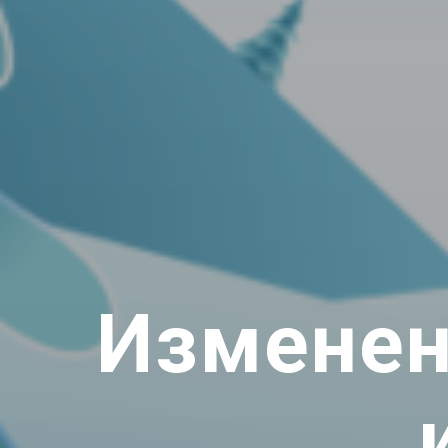
Изменен