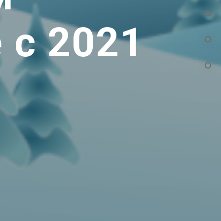
 с 2021