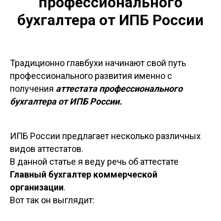
профессионального
бухгалтера от ИПБ России
Традиционно главбухи начинают свой путь
профессионального развития именно с
получения
аттестата профессионального
бухгалтера от ИПБ России.
ИПБ России предлагает несколько различных
видов аттестатов.
В данной статье я веду речь об аттестате
Главный бухгалтер коммерческой
организации
.
Вот так он выглядит: