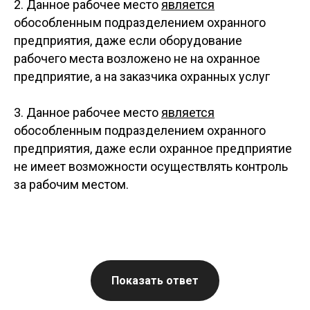
2. Данное рабочее место
является
обособленным подразделением охранного
предприятия, даже если оборудование
рабочего места возложено не на охранное
предприятие, а на заказчика охранных услуг
3. Данное рабочее место
является
обособленным подразделением охранного
предприятия, даже если охранное предприятие
не имеет возможности осуществлять контроль
за рабочим местом.
Показать ответ