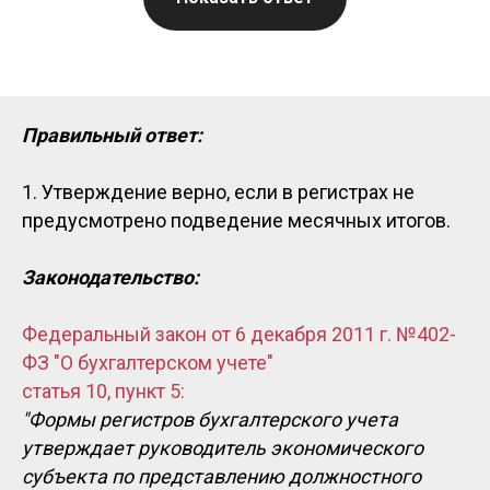
Правильный ответ:
1. Утверждение верно, если в регистрах не
предусмотрено подведение месячных итогов.
Законодательство:
Федеральный закон от 6 декабря 2011 г. №402-
ФЗ "О бухгалтерском учете"
статья 10, пункт 5:
"Формы регистров бухгалтерского учета
утверждает руководитель экономического
субъекта по представлению должностного