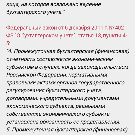
лица, на которое возложено ведение
бухгалтерского учета."
Федеральный закон от 6 декабря 2011 г. №402-
ФЗ "О бухгалтерском учете", статья 13, пункты 4-
5:
"4. Промежуточная бухгалтерская (финансовая)
отчетность составляется экономическим
субъектом в случаях, когда законодательством
Российской Федерации, нормативными
правовыми актами органов государственного
регулирования бухгалтерского учета,
договорами, учредительными документами
экономического субъекта, решениями
собственника экономического субъекта
установлена обязанность ее представления.
5. Промежуточная бухгалтерская (финансовая)