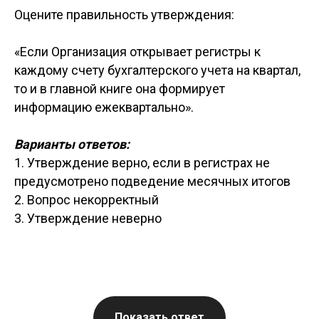
Оцените правильность утверждения:
«Если Организация открывает регистры к
каждому счету бухгалтерского учета на квартал,
то и в главной книге она формирует
информацию ежеквартально».
Варианты ответов:
1. Утверждение верно, если в регистрах не
предусмотрено подведение месячных итогов
2. Вопрос некорректный
3. Утверждение неверно
Показать ответ