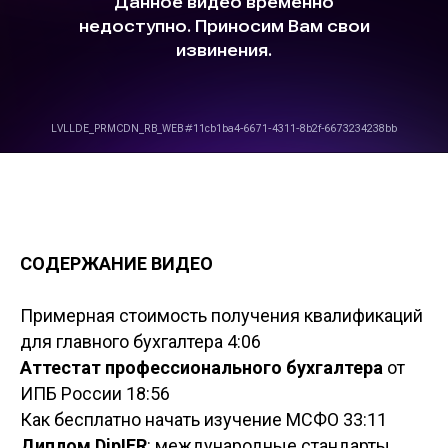
СОДЕРЖАНИЕ ВИДЕО
Примерная стоимость получения квалификаций
для главного бухгалтера 4:06
Аттестат профессионального бухгалтера
от
ИПБ России 18:56
Как бесплатно начать изучение МСФО 33:11
Диплом DipIFR
: международные стандарты