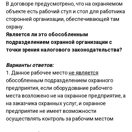
В договоре предусмотрено, что на охраняемом
объекте есть рабочий стул и стол для работника
сторонней организации, обеспечивающей там
охрану.
Является ли это обособленным
подразделением охранной организации с
точки зрения налогового законодательства?
Варианты ответов:
1. Данное рабочее место
не является
обособленным подразделением охранного
предприятия, если оборудование рабочего
места возложено не на охранное предприятие, а
на заказчика охранных услуг, и охранное
предприятие не имеет возможности
осуществлять контроль за рабочим местом