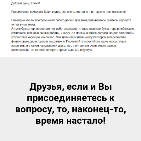
Друзья, если и Вы
присоединяетесь к
вопросу, то, наконец-то,
время настало!