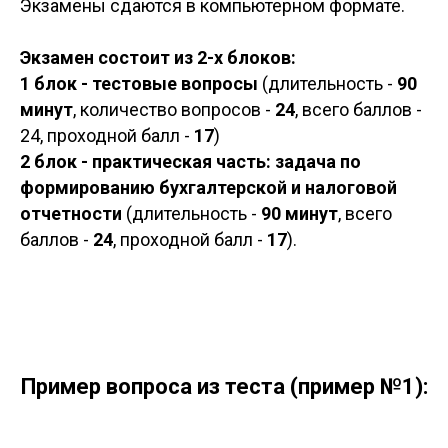
Экзамены сдаются в компьютерном формате.
Экзамен состоит из 2-х блоков:
1 блок - тестовые вопросы
(длительность -
90
минут
, количество вопросов -
24
, всего баллов -
24, проходной балл -
17
)
2 блок - практическая часть: задача по
формированию бухгалтерской и налоговой
отчетности
(длительность -
90 минут
, всего
баллов -
24
, проходной балл -
17
).
Пример вопроса из теста (пример №1):