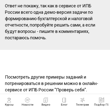
Ответ не покажу, так как в сервисе от ИПБ
России всего одна демо-версия задачи по
формированию бухгалтерской и налоговой
отчетности, попробуйте решить сами, а если
будут вопросы - пишите в комментариях,
постараюсь помочь.
Посмотреть другие примеры заданий и
потренироваться в решении можно в онлайн-
сервисе от ИПБ России "Проверь себя".
Курсы
Новости
Видео
Блог
Телеграм
Подбор ГБ