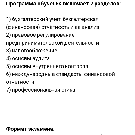
Программа обучения включает 7 разделов:
1) бухгалтерский учет, бухгалтерская
(финансовая) отчётность и ее анализ
2) правовое регулирование
предпринимательской деятельности
3) налогообложение
4) основы аудита
5) основы внутреннего контроля
6) международные стандарты финансовой
отчетности
7) профессиональная этика
Формат экзамена.