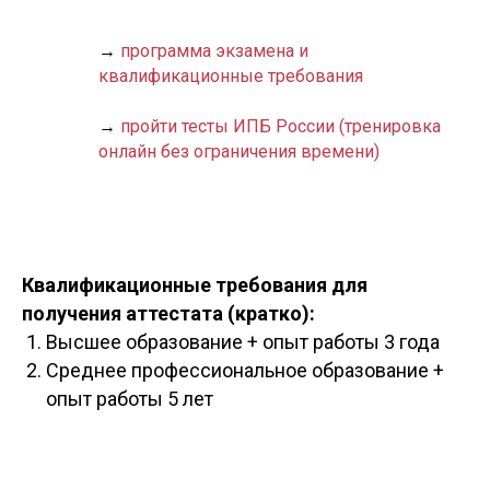
→
программа экзамена и
квалификационные требования
→
пройти тесты ИПБ России (тренировка
онлайн без ограничения времени)
Квалификационные требования для
получения аттестата (кратко):
Высшее образование + опыт работы 3 года
Среднее профессиональное образование +
опыт работы 5 лет