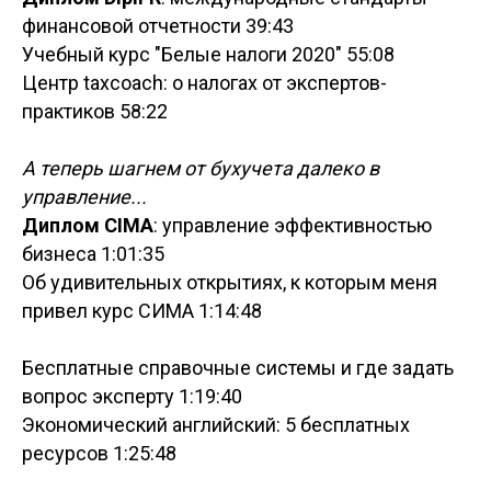
финансовой отчетности 39:43
Учебный курс "Белые налоги 2020" 55:08
Центр taxcoach: о налогах от экспертов-
практиков 58:22
А теперь шагнем от бухучета далеко в
управление...
Диплом CIMA
: управление эффективностью
бизнеса 1:01:35
Об удивительных открытиях, к которым меня
привел курс СИМА 1:14:48
Бесплатные справочные системы и где задать
вопрос эксперту 1:19:40
Экономический английский: 5 бесплатных
ресурсов 1:25:48