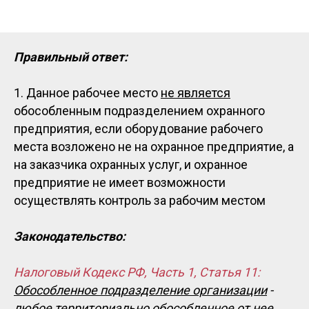
Правильный ответ:
1. Данное рабочее место
не является
обособленным подразделением охранного
предприятия, если оборудование рабочего
места возложено не на охранное предприятие, а
на заказчика охранных услуг, и охранное
предприятие не имеет возможности
осуществлять контроль за рабочим местом
Законодательство:
Налоговый Кодекс РФ, Часть 1, Статья 11:
Обособленное подразделение организации
-
любое территориально обособленное от нее