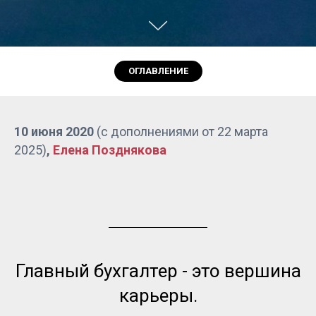
ОГЛАВЛЕНИЕ
10 июня 2020
(с дополнениями от 22 марта
2025)
,
Елена Позднякова
Главный бухгалтер - это вершина
карьеры.