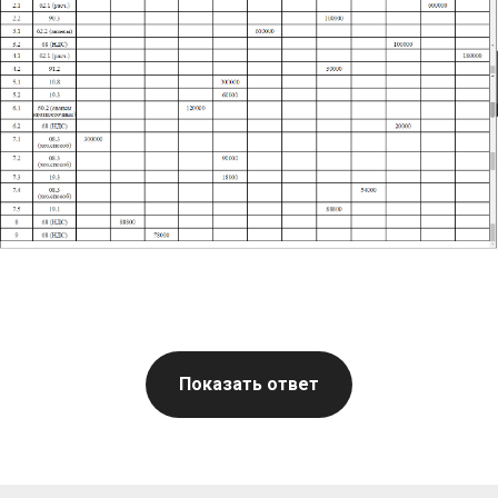
Показать ответ