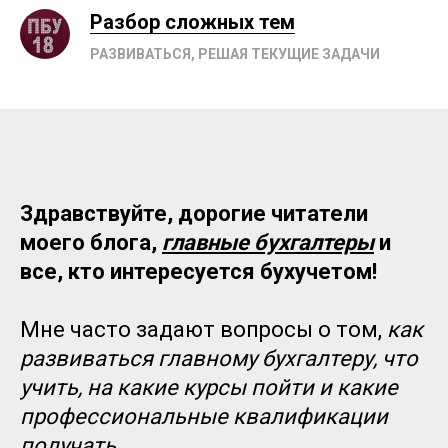
Разбор сложных тем
РАЗВИВАТЬСЯ, РЕШАЯ ТЕКУЩИЕ ЗАДАЧИ
Здравствуйте, дорогие читатели
моего блога,
главные бухгалтеры
и
все, кто интересуется бухучетом!
Мне часто задают вопросы о том,
как
развиваться главному бухгалтеру, что
учить, на какие курсы пойти и какие
профессиональные квалификации
получать.