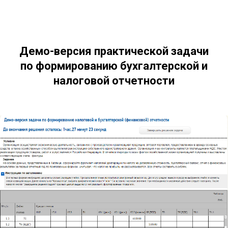
Демо-версия практической задачи
по формированию бухгалтерской и
налоговой отчетности