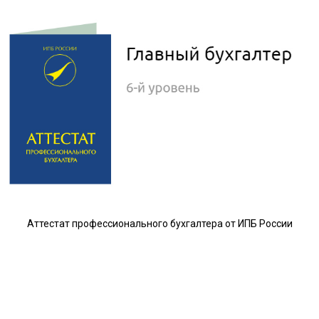
Аттестат профессионального бухгалтера от ИПБ России