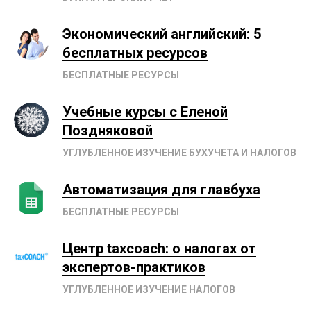
Экономический английский: 5
бесплатных ресурсов
БЕСПЛАТНЫЕ РЕСУРСЫ
Учебные курсы с Еленой
Поздняковой
УГЛУБЛЕННОЕ ИЗУЧЕНИЕ БУХУЧЕТА И НАЛОГОВ
Автоматизация для главбуха
БЕСПЛАТНЫЕ РЕСУРСЫ
Центр taxcoach: о налогах от
экспертов-практиков
УГЛУБЛЕННОЕ ИЗУЧЕНИЕ НАЛОГОВ