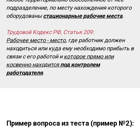
подразделение, по месту нахождения которого
оборудованы
стационарные рабочие места
.
Трудовой Кодекс РФ, Статья 209:
Рабочее место - место
, где работник должен
находиться или куда ему необходимо прибыть в
связи с его работой и
которое прямо или
косвенно находится
под контролем
работодателя
.
Пример вопроса из теста (пример №2):