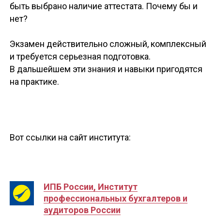
быть выбрано наличие аттестата. Почему бы и
нет?
Экзамен действительно сложный, комплексный
и требуется серьезная подготовка.
В дальшейшем эти знания и навыки пригодятся
на практике.
Вот ссылки на сайт института:
ИПБ России, Институт
профессиональных бухгалтеров и
аудиторов России