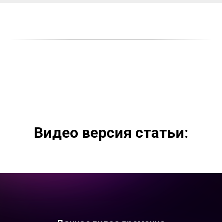
Видео версия статьи: