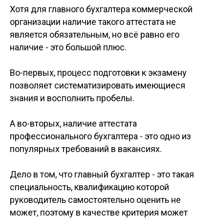
Хотя для главного бухгалтера коммерческой
организации наличие такого аттестата не
является обязательным, но всё равно его
наличие - это большой плюс.
Во-первых, процесс подготовки к экзамену
позволяет систематизировать имеющиеся
знания и восполнить пробелы.
А во-вторых, наличие аттестата
профессионального бухгалтера - это одно из
популярных требований в вакансиях.
Дело в том, что главный бухгалтер - это такая
специальность, квалификацию которой
руководитель самостоятельно оценить не
может, поэтому в качестве критерия может