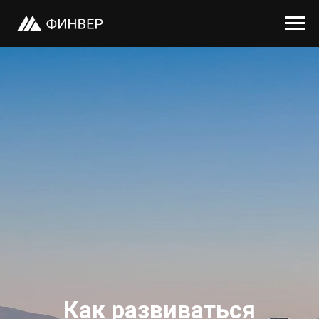
Как развиваться