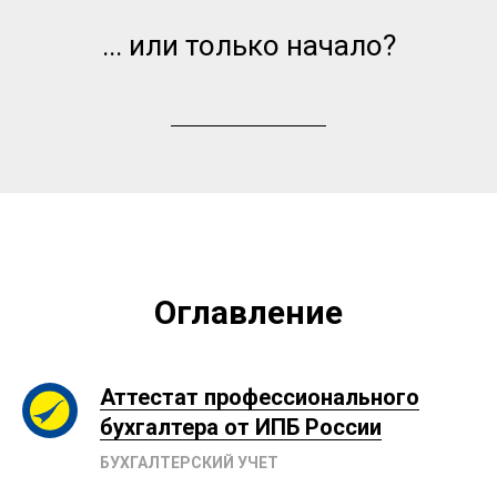
... или только начало?
Оглавление
Аттестат профессионального
бухгалтера от ИПБ России
БУХГАЛТЕРСКИЙ УЧЕТ