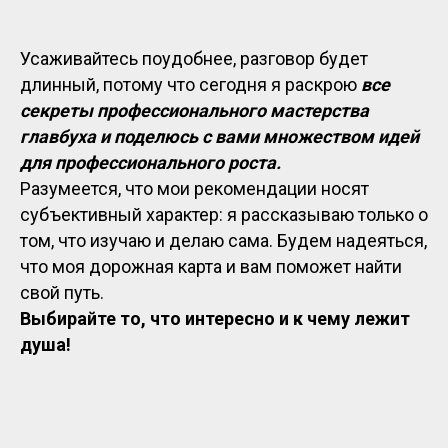
Усаживайтесь поудобнее, разговор будет
длинный, потому что сегодня я раскрою
все
секреты профессионального мастерства
главбуха и поделюсь с вами множеством идей
для профессионального роста.
Разумеется, что мои рекомендации носят
субъективный характер: я рассказываю только о
том, что изучаю и делаю сама. Будем надеяться,
что моя дорожная карта и вам поможет найти
свой путь.
Выбирайте то, что интересно и к чему лежит
душа!