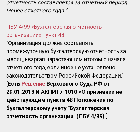
отчетность составляется за отчетный период
менее отчетного года."
ПБУ 4/99 «Бухгалтерская отчетность
организации» пункт 48:
"Организация должна составлять
промежуточную бухгалтерскую отчетность за
месяц, квартал нарастающим итогом с начала
отчетного года, если иное не установлено
законодательством Российской Федерации."
[Есть
Решение
Верховного Суда РФ от
29.01.2018 N АКПИ17-1010 <О признании не
действующим пункта 48 Положения по
бухгалтерскому учету "Бухгалтерская
отчетность организации" (ПБУ 4/99) ]