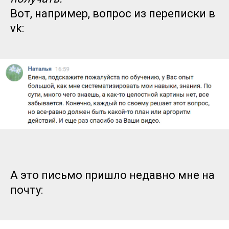
Вот, например, вопрос из переписки в
vk:
А это письмо пришло недавно мне на
почту: