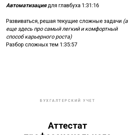
Автоматизация
для главбуха 1:31:16
Развиваться, решая текущие сложные задачи
(а
еще здесь про самый легкий и комфортный
способ карьерного роста)
Разбор сложных тем 1:35:57
БУХГАЛТЕРСКИЙ УЧЕТ
Аттестат