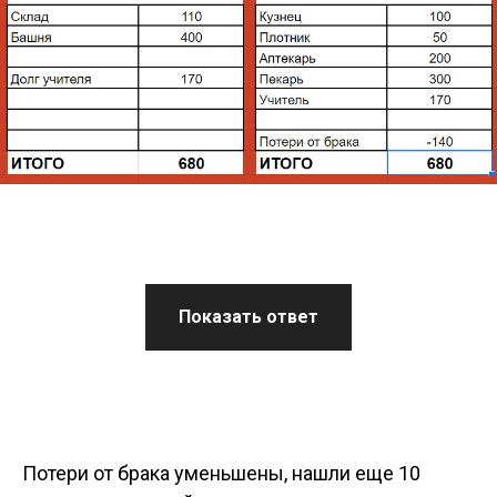
Показать ответ
Потери от брака уменьшены, нашли еще 10