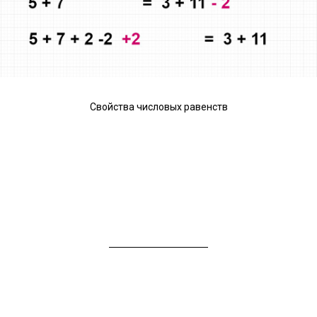
Свойства числовых равенств