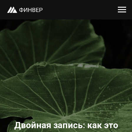
Двойная запись: как это