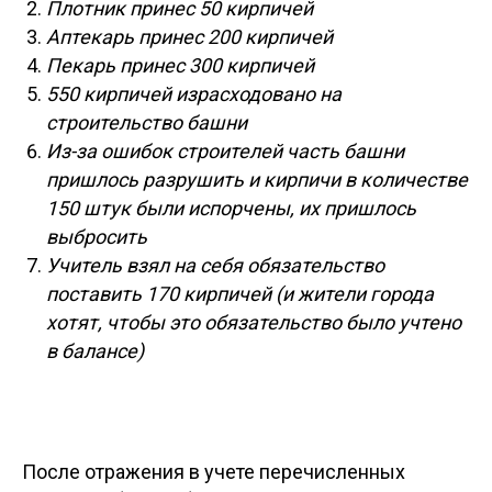
Плотник принес 50 кирпичей
Аптекарь принес 200 кирпичей
Пекарь принес 300 кирпичей
550 кирпичей израсходовано на
строительство башни
Из-за ошибок строителей часть башни
пришлось разрушить и кирпичи в количестве
150 штук были испорчены, их пришлось
выбросить
Учитель взял на себя обязательство
поставить 170 кирпичей (и жители города
хотят, чтобы это обязательство было учтено
в балансе)
После отражения в учете перечисленных