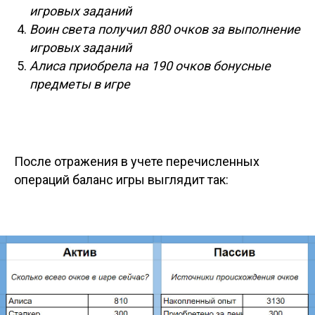
игровых заданий
Воин света получил 880 очков за выполнение
игровых заданий
Алиса приобрела на 190 очков бонусные
предметы в игре
После отражения в учете перечисленных
операций баланс игры выглядит так: