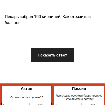
Пекарь забрал 100 кирпичей. Как отразить в
балансе:
Показать ответ