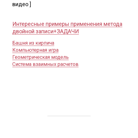
видео ]
Интересные примеры применения метода
двойной записи+ЗАДАЧИ
Башня из кирпича
Компьютерная игра
Геометрическая модель
Система взаимных расчетов