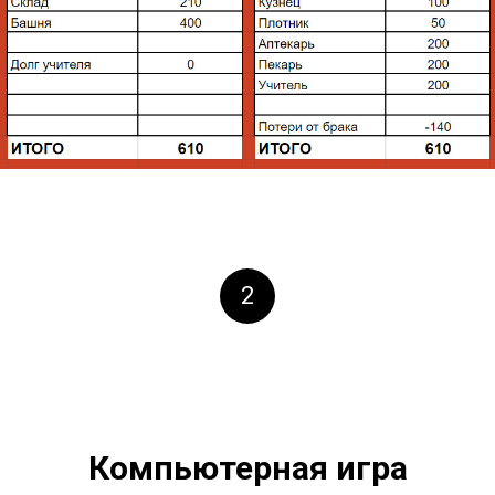
2
Компьютерная игра