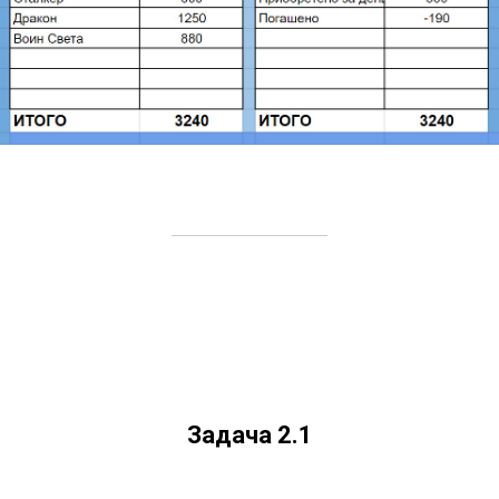
Задача 2.1