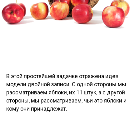
В этой простейшей задачке отражена идея
модели двойной записи. С одной стороны мы
рассматриваем яблоки, их 11 штук, а с другой
стороны, мы рассматриваем, чьи это яблоки и
кому они принадлежат.