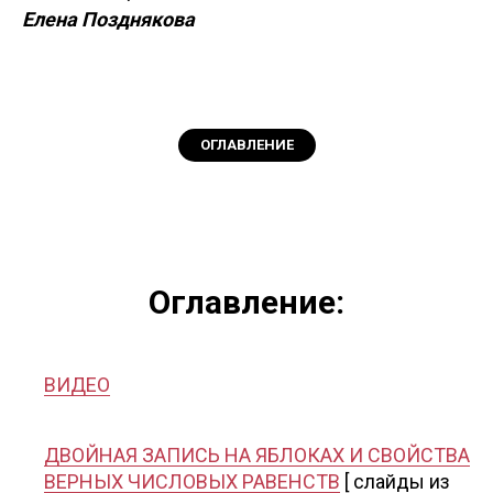
Елена Позднякова
ОГЛАВЛЕНИЕ
Оглавление:
ВИДЕО
ДВОЙНАЯ ЗАПИСЬ НА ЯБЛОКАХ И СВОЙСТВА
ВЕРНЫХ ЧИСЛОВЫХ РАВЕНСТВ
[ слайды из