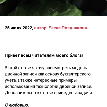
25 июля 2022,
автор: Елена Позднякова
Привет всем читателям моего блога!
В этой статье я хочу рассмотреть модель
двойной записи как основу бухгалтерского
учета, а также интересные примеры
использования технологии двойной записи.
Дополнительно в статье приведены задачи.
С любовью,