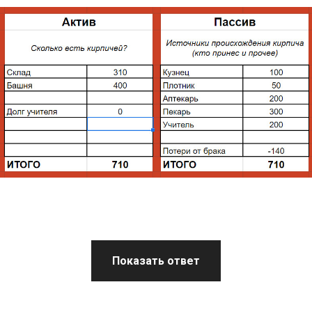
Показать ответ