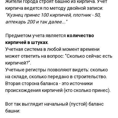
Жители города строят башню из кирпича. Учет
кирпича ведется по методу двойной записи:
"Кузнец принес 100 кирпичей, плотник - 50,
аптекарь 200 и так далее..."
Предметом учета является
количество
кирпичей в штуках
.
Учетная система в любой момент времени
может ответить на вопрос: "Сколько сейчас есть
кирпичей?".
Учетные регистры позволяют видеть: сколько
на складе, сколько передано в строительство.
Вторая сторона баланса - это источники
происхождения кирпичей (кто сколько принес).
Вот так выглядит начальный (пустой) баланс
башни: