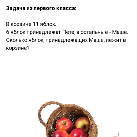
Задача из первого класса:
В корзине 11 яблок.
6 яблок принадлежат Пете, а остальные - Маше.
Сколько яблок, принадлежащих Маше, лежит в
корзине?