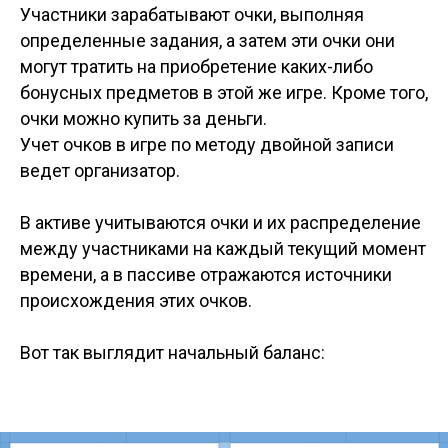
Участники зарабатывают очки, выполняя
определенные задания, а затем эти очки они
могут тратить на приобретение каких-либо
бонусных предметов в этой же игре. Кроме того,
очки можно купить за деньги.
Учет очков в игре по методу двойной записи
ведет организатор.
В активе учитываются очки и их распределение
между участниками на каждый текущий момент
времени, а в пассиве отражаются источники
происхождения этих очков.
Вот так выглядит начальный баланс: