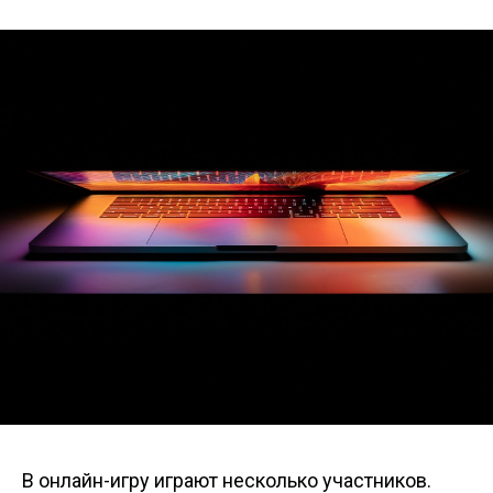
В онлайн-игру играют несколько участников.