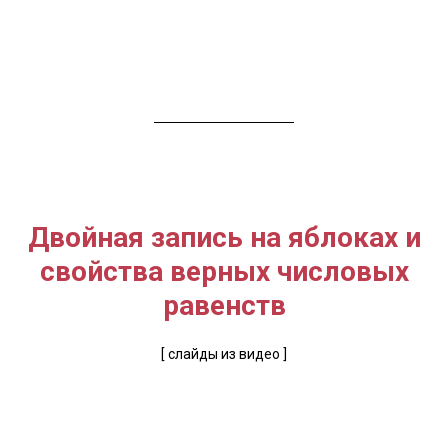
Двойная запись на яблоках и
свойства верных числовых
равенств
[ слайды из видео ]