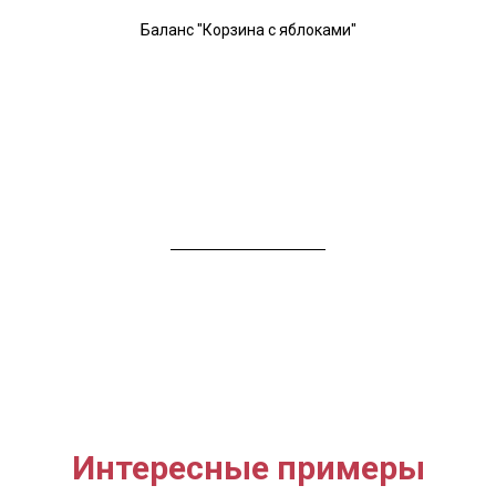
Баланс "Корзина с яблоками"
Интересные примеры