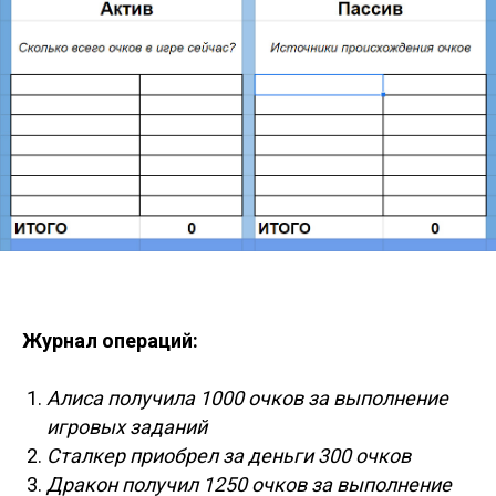
Журнал операций:
Алиса получила 1000 очков за выполнение
игровых заданий
Сталкер приобрел за деньги 300 очков
Дракон получил 1250 очков за выполнение