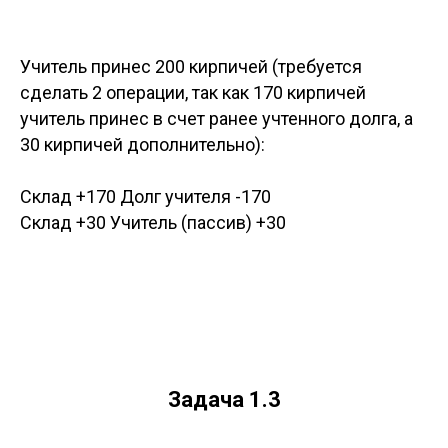
Учитель принес 200 кирпичей (требуется
сделать 2 операции, так как 170 кирпичей
учитель принес в счет ранее учтенного долга, а
30 кирпичей дополнительно):
Склад +170 Долг учителя -170
Склад +30 Учитель (пассив) +30
Задача 1.3