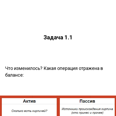
Задача 1.1
Что изменилось? Какая операция отражена в
балансе: