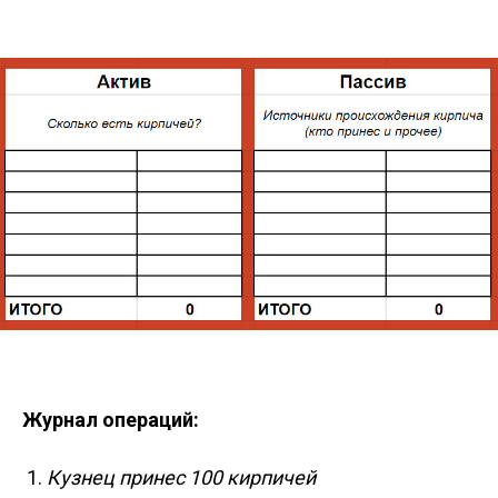
Журнал операций:
Кузнец принес 100 кирпичей