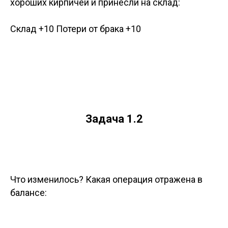
хороших кирпичей и принесли на склад:
Склад +10 Потери от брака +10
Задача 1.2
Что изменилось? Какая операция отражена в
балансе: