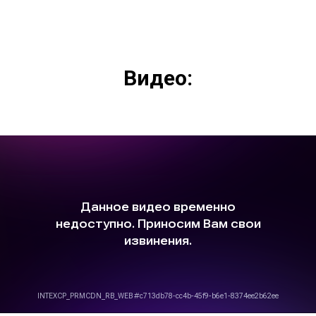
Видео: