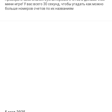
мини-игре! У вас всего 30 секунд, чтобы угадать как можно
больше номеров счетов по их названиям