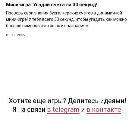
Мини-игра: Угадай счета за 30 секунд!
Проверь свои знания бухгалтерских счетов в динамичной
мини-игре! У тебя всего 30 секунд, чтобы угадать как можно
больше номеров счетов по их названиям
01.05.2025
Хотите еще игры? Делитесь идеями!
Я на связи
в telegram
и
в контакте
!