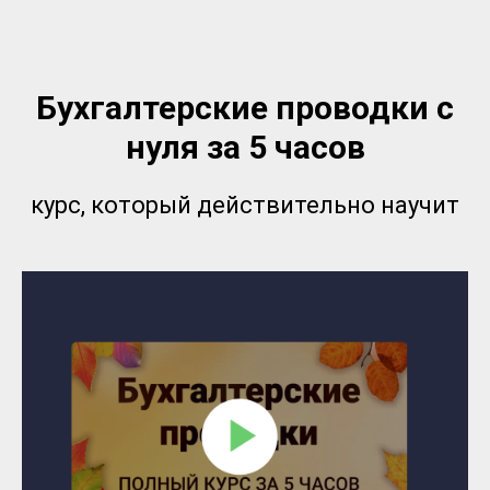
Бухгалтерские проводки с
нуля за 5 часов
курс, который действительно научит