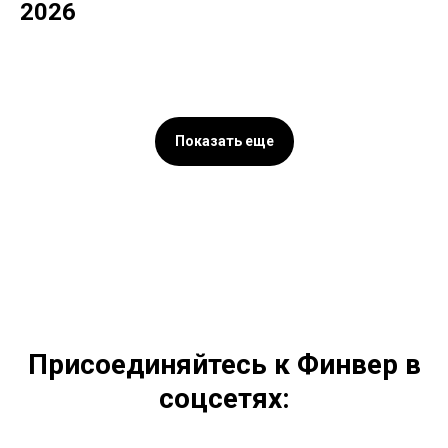
2026
Показать еще
Присоединяйтесь к Финвер в
соцсетях: