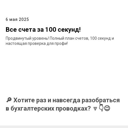
6 мая 2025
Все счета за 100 секунд!
Продвинутый уровень! Полный план счетов, 100 секунд и
настоящая проверка для профи!
🔎 Хотите раз и навсегда разобраться
в бухгалтерских проводках?
🔽
👇😉