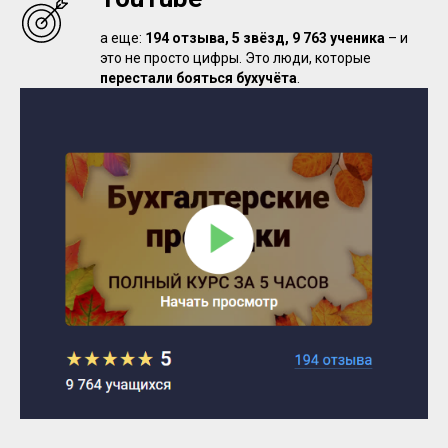
а еще:
194 отзыва, 5 звёзд, 9 763 ученика
– и
это не просто цифры. Это люди, которые
перестали бояться бухучёта
.