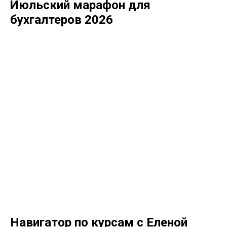
Июльский марафон для
бухгалтеров 2026
Навигатор по курсам с Еленой