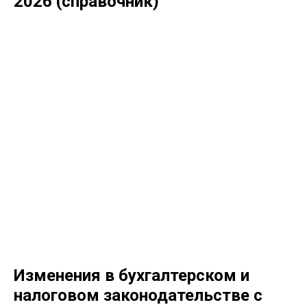
2026 (справочник)
Изменения в бухгалтерском и
налоговом законодательстве с