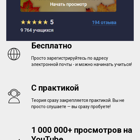
Бесплатно
Просто зарегистрируйтесь по адресу
электронной почты - и можно начинать учиться!
С практикой
Теория сразу закрепляется практикой. Вы не
просто слушаете — вы сразу пробуете!
1 000 000+ просмотров на
YouTube