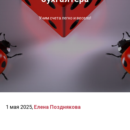
Учим счета легко и весело!
1 мая 2025,
Елена Позднякова