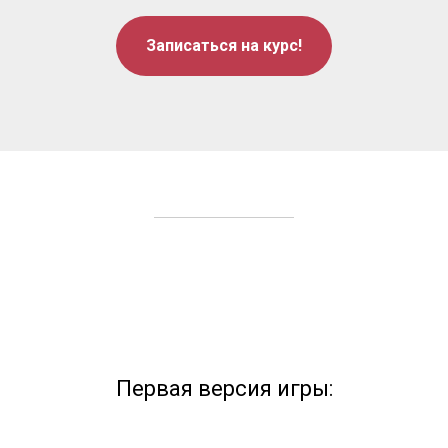
Записаться на курс!
Первая версия игры: