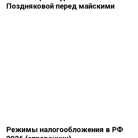
Поздняковой перед майскими
Режимы налогообложения в РФ