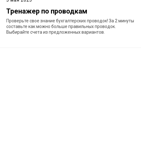
5 мая 2025
Тренажер по проводкам
Проверьте свое знание бухгалтерских проводок! За 2 минуты
составьте как можно больше правильных проводок.
Выбирайте счета из предложенных вариантов.