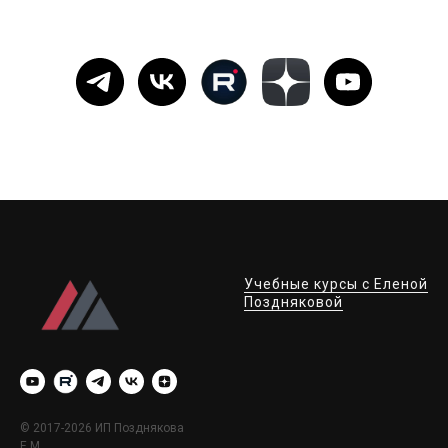
Учебные курсы с Еленой
Поздняковой
© 2017-2026 ИП Позднякова
Е.М.