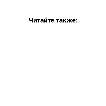
Читайте также: