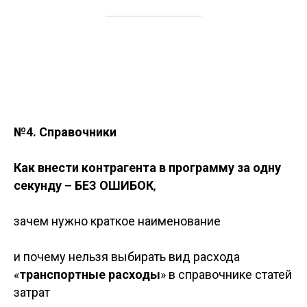
№4. Справочники
Как внести контрагента в программу за одну
секунду – БЕЗ ОШИБОК
,
зачем нужно краткое наименование
и почему нельзя выбирать вид расхода
«
транспортные расходы
» в справочнике статей
затрат