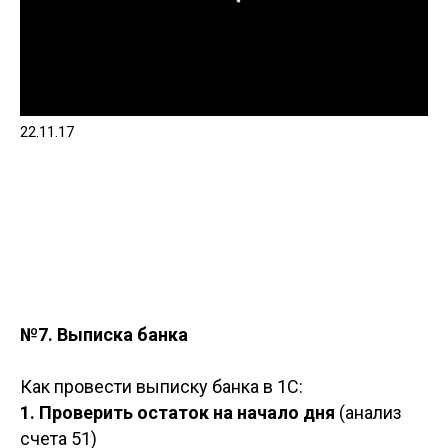
22.11.17
№7. Выписка банка
Как провести выписку банка в 1С:
1. Проверить остаток на начало дня
(анализ
счета 51)