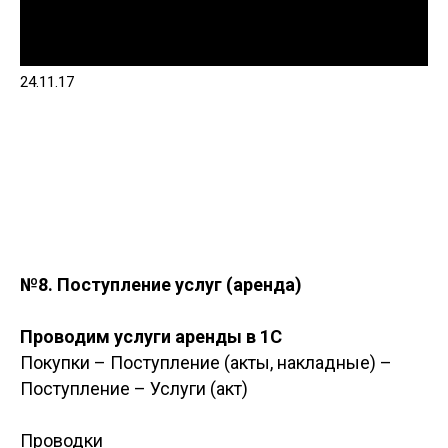
24.11.17
№8. Поступление услуг (аренда)
Проводим услуги аренды в 1С
Покупки – Поступление (акты, накладные) –
Поступление – Услуги (акт)
Проводки