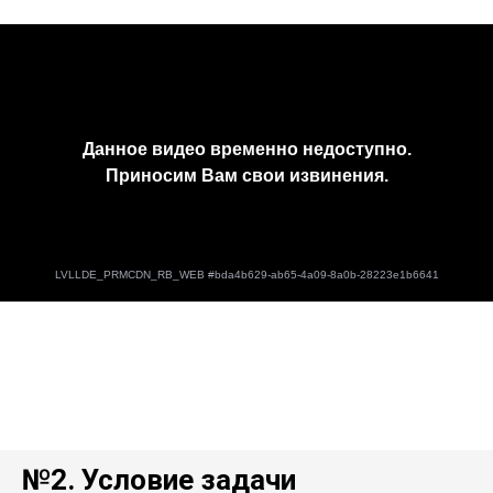
№2. Условие задачи