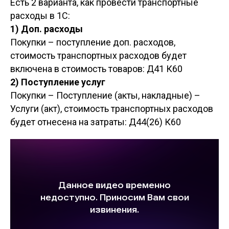
Есть 2 варианта, как провести транспортные
расходы в 1С:
1) Доп. расходы
Покупки – поступление доп. расходов,
стоимость транспортных расходов будет
включена в стоимость товаров: Д41 К60
2) Поступление услуг
Покупки – Поступление (акты, накладные) –
Услуги (акт), стоимость транспортных расходов
будет отнесена на затраты: Д44(26) К60