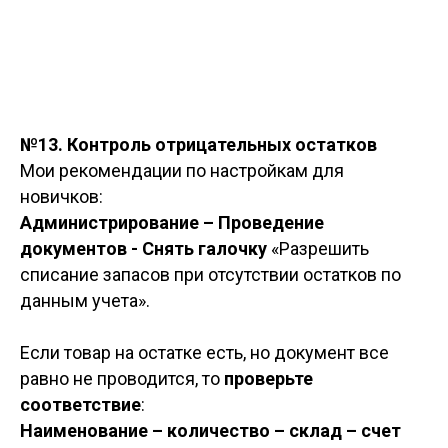
№13.
Контроль отрицательных остатков
Мои рекомендации по настройкам для
новичков:
Администрирование – Проведение
документов - Снять галочку
«Разрешить
списание запасов при отсутствии остатков по
данным учета».
Если товар на остатке есть, но документ все
равно не проводится, то
проверьте
соответствие
:
Наименование – количество – склад – счет