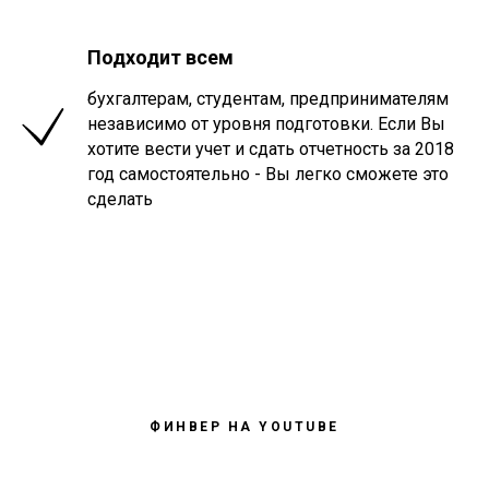
Подходит всем
бухгалтерам, студентам, предпринимателям
независимо от уровня подготовки. Если Вы
хотите вести учет и сдать отчетность за 2018
год самостоятельно - Вы легко сможете это
сделать
ФИНВЕР НА YOUTUBE