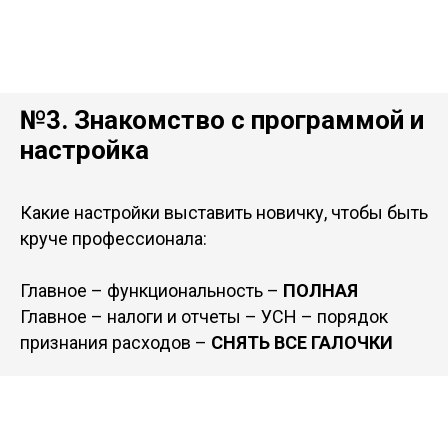
№3. Знакомство с программой и
настройка
Какие настройки выставить новичку, чтобы быть
круче профессионала:
Главное – функциональность –
ПОЛНАЯ
Главное – налоги и отчеты – УСН – порядок
признания расходов –
СНЯТЬ ВСЕ ГАЛОЧКИ