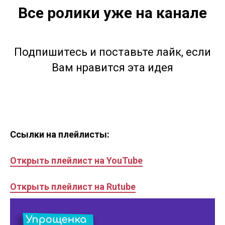
Все ролики уже на канале
Подпишитесь и поставьте лайк, если
Вам нравится эта идея
Ссылки на плейлисты:
Открыть плейлист на YouTube
Открыть плейлист на Rutube