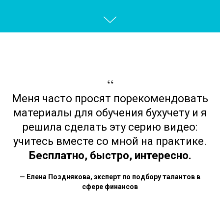
“
Меня часто просят порекомендовать
материалы для обучения бухучету и я
решила сделать эту серию видео:
учитесь вместе со мной на практике.
Бесплатно, быстро, интересно.
— Елена Позднякова, эксперт по подбору талантов в
сфере финансов