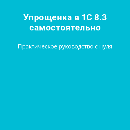
Упрощенка в 1С 8.3
самостоятельно
Практическое руководство с нуля