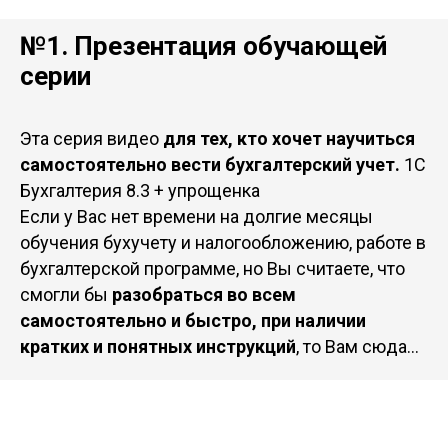
№1. Презентация обучающей
серии
Эта серия видео
для тех, кто хочет научиться
самостоятельно вести бухгалтерский учет.
1С
Бухгалтерия 8.3 + упрощенка
Если у Вас нет времени на долгие месяцы
обучения бухучету и налогообложению, работе в
бухгалтерской программе, но Вы считаете, что
смогли бы
разобраться во всем
самостоятельно и быстро, при наличии
кратких и понятных инструкций
, то Вам сюда...