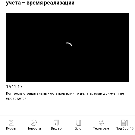
учета – время реализации
15.12.17
Контроль отрицательных остатков или что делать, если документ не
проводится
Курсы
Новости
Видео
Блог
Телеграм
Подбор ГБ