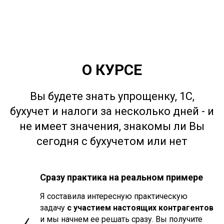
О КУРСЕ
Вы будете знать упрощенку, 1С,
бухучет и налоги за несколько дней - и
не имеет значения, знакомы ли Вы
сегодня с бухучетом или нет
Сразу практика на реальном примере
Я составила интересную практическую
задачу
с участием настоящих контрагентов
и мы начнем ее решать сразу. Вы получите