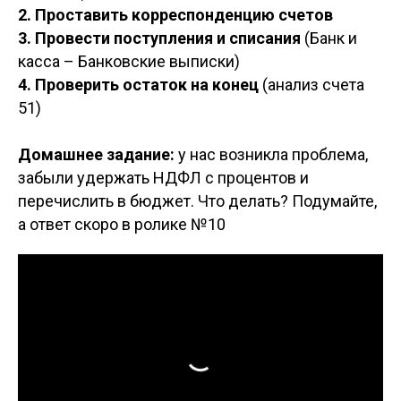
2. Проставить корреспонденцию счетов
3. Провести поступления и списания
(Банк и
касса – Банковские выписки)
4. Проверить остаток на конец
(анализ счета
51)
Домашнее задание:
у нас возникла проблема,
забыли удержать НДФЛ с процентов и
перечислить в бюджет. Что делать? Подумайте,
а ответ скоро в ролике №10