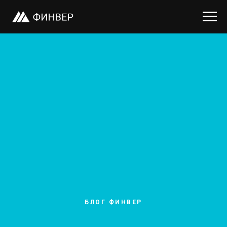
БЛОГ ФИНВЕР