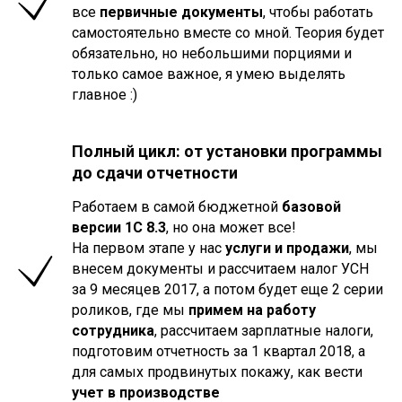
все
первичные документы
, чтобы работать
самостоятельно вместе со мной. Теория будет
обязательно, но небольшими порциями и
только самое важное, я умею выделять
главное :)
Полный цикл: от установки программы
до сдачи отчетности
Работаем в самой бюджетной
базовой
версии 1С 8.3
, но она может все!
На первом этапе у нас
услуги и продажи
, мы
внесем документы и рассчитаем налог УСН
за 9 месяцев 2017, а потом будет еще 2 серии
роликов, где мы
примем на работу
сотрудника
, рассчитаем зарплатные налоги,
подготовим отчетность за 1 квартал 2018, а
для самых продвинутых покажу, как вести
учет в производстве