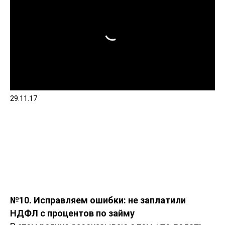
29.11.17
№10. Исправляем ошибки: не заплатили
НДФЛ с процентов по займу