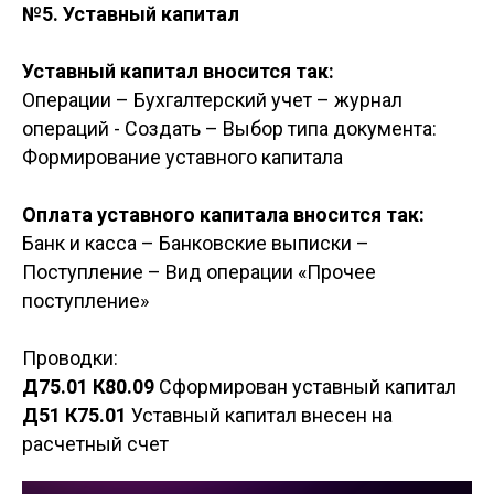
№5. Уставный капитал
Уставный капитал вносится так:
Операции – Бухгалтерский учет – журнал
операций - Создать – Выбор типа документа:
Формирование уставного капитала
Оплата уставного капитала вносится так:
Банк и касса – Банковские выписки –
Поступление – Вид операции «Прочее
поступление»
Проводки:
Д75.01 К80.09
Сформирован уставный капитал
Д51 К75.01
Уставный капитал внесен на
расчетный счет