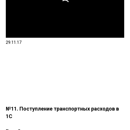
29.11.17
№11. Поступление транспортных расходов в
1С