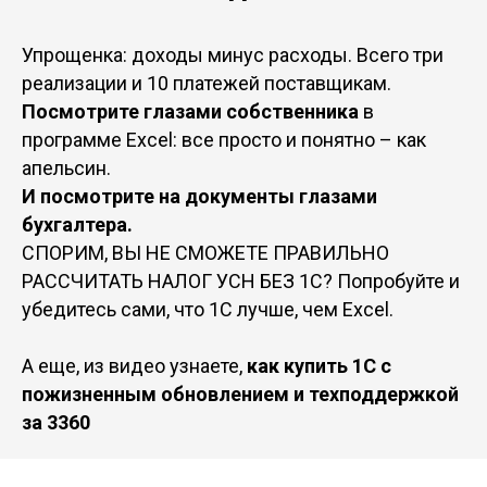
Упрощенка: доходы минус расходы. Всего три
реализации и 10 платежей поставщикам.
Посмотрите глазами собственника
в
программе Excel: все просто и понятно – как
апельсин.
И посмотрите на документы глазами
бухгалтера.
СПОРИМ, ВЫ НЕ СМОЖЕТЕ ПРАВИЛЬНО
РАССЧИТАТЬ НАЛОГ УСН БЕЗ 1С? Попробуйте и
убедитесь сами, что 1С лучше, чем Excel.
А еще, из видео узнаете,
как купить 1С с
пожизненным обновлением и техподдержкой
за 3360