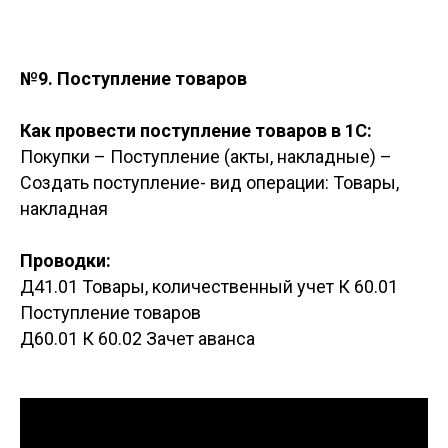
№9. Поступление товаров
Как провести поступление товаров в 1С:
Покупки – Поступление (акты, накладные) –
Создать поступление- вид операции: Товары,
накладная
Проводки:
Д41.01 Товары, количественный учет К 60.01
Поступление товаров
Д60.01 К 60.02 Зачет аванса