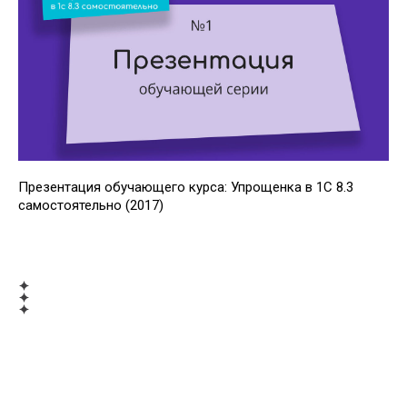
Презентация обучающего курса: Упрощенка в 1С 8.3
самостоятельно (2017)