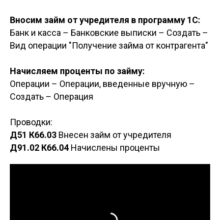
Вносим займ от учредителя в программу 1С:
Банк и касса – Банковские выписки – Создать –
Вид операции "Получение займа от контрагента"
Начисляем проценты по займу:
Операции – Операции, введенные вручную –
Создать – Операция
Проводки:
Д51 К66.03
Внесен займ от учредителя
Д91.02 К66.04
Начислены проценты