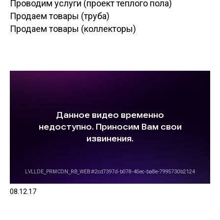
Проводим услуги (проект теплого пола)
Продаем товары (труба)
Продаем товары (коллекторы)
08.12.17