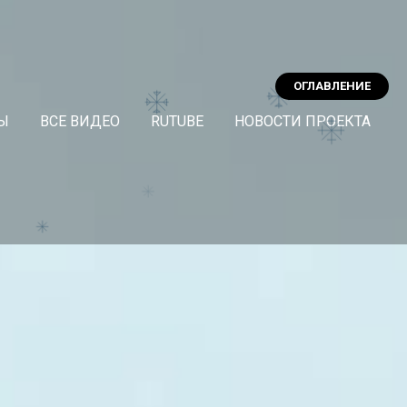
ОГЛАВЛЕНИЕ
Ы
ВСЕ ВИДЕО
RUTUBE
НОВОСТИ ПРОЕКТА