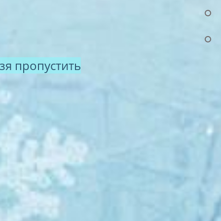
зя пропустить