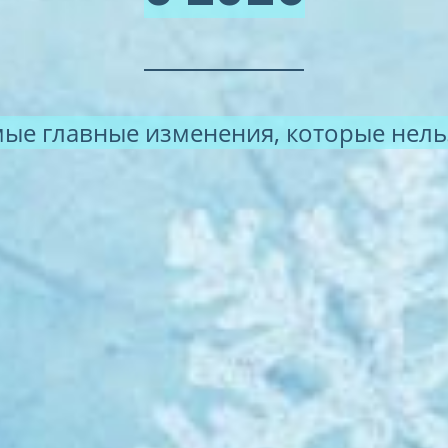
мые главные изменения, которые нель