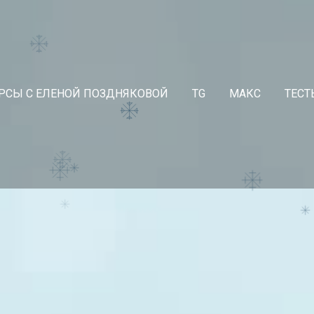
РСЫ С ЕЛЕНОЙ ПОЗДНЯКОВОЙ
TG
МАКС
ТЕСТ