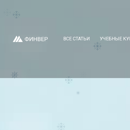
ВСЕ СТАТЬИ
УЧЕБНЫЕ КУ