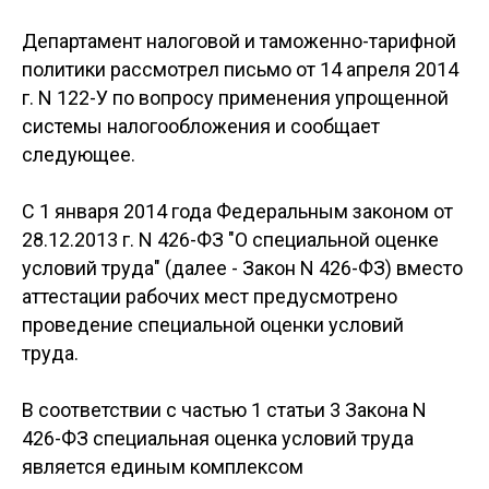
Департамент налоговой и таможенно-тарифной
политики рассмотрел письмо от 14 апреля 2014
г. N 122-У по вопросу применения упрощенной
системы налогообложения и сообщает
следующее.
С 1 января 2014 года Федеральным законом от
28.12.2013 г. N 426-ФЗ "О специальной оценке
условий труда" (далее - Закон N 426-ФЗ) вместо
аттестации рабочих мест предусмотрено
проведение специальной оценки условий
труда.
В соответствии с частью 1 статьи 3 Закона N
426-ФЗ специальная оценка условий труда
является единым комплексом