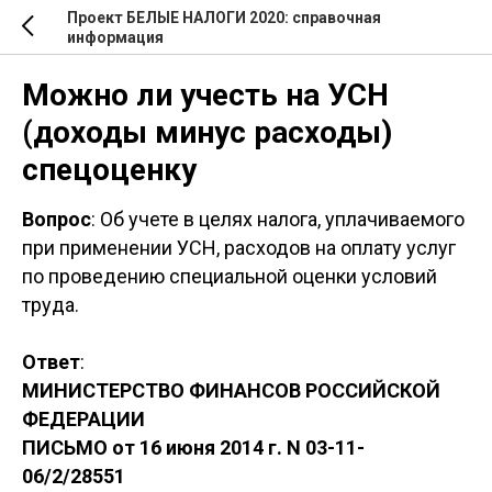
Проект БЕЛЫЕ НАЛОГИ 2020: справочная
информация
Можно ли учесть на УСН
(доходы минус расходы)
спецоценку
Вопрос
: Об учете в целях налога, уплачиваемого
при применении УСН, расходов на оплату услуг
по проведению специальной оценки условий
труда.
Ответ
:
МИНИСТЕРСТВО ФИНАНСОВ РОССИЙСКОЙ
ФЕДЕРАЦИИ
ПИСЬМО от 16 июня 2014 г. N 03-11-
06/2/28551