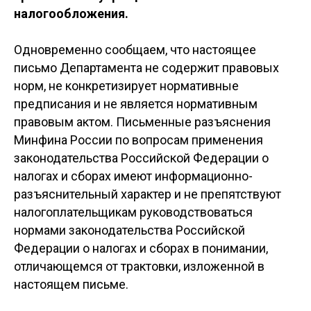
налогообложения.
Одновременно сообщаем, что настоящее
письмо Департамента не содержит правовых
норм, не конкретизирует нормативные
предписания и не является нормативным
правовым актом. Письменные разъяснения
Минфина России по вопросам применения
законодательства Российской Федерации о
налогах и сборах имеют информационно-
разъяснительный характер и не препятствуют
налогоплательщикам руководствоваться
нормами законодательства Российской
Федерации о налогах и сборах в понимании,
отличающемся от трактовки, изложенной в
настоящем письме.