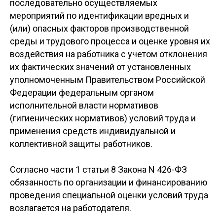
последовательно осуществляемых
мероприятий по идентификации вредных и
(или) опасных факторов производственной
среды и трудового процесса и оценке уровня их
воздействия на работника с учетом отклонения
их фактических значений от установленных
уполномоченным Правительством Российской
Федерации федеральным органом
исполнительной власти нормативов
(гигиенических нормативов) условий труда и
применения средств индивидуальной и
коллективной защиты работников.
Согласно части 1 статьи 8 Закона N 426-ФЗ
обязанность по организации и финансированию
проведения специальной оценки условий труда
возлагается на работодателя.