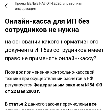
Проект БЕЛЫЕ НАЛОГИ 2020: справочная
информация
Онлайн-касса для ИП без
сотрудников не нужна
на основании какого нормативного
документа ИП без сотрудников имеет
право не применять онлайн-кассу?
Порядок применения контрольно-кассовой
техники при осуществлении расчетов в РФ
регулируется
Федеральным законом №54-ФЗ
от 22 мая 2003 г.
В статье 2
данного закона перечислены
все