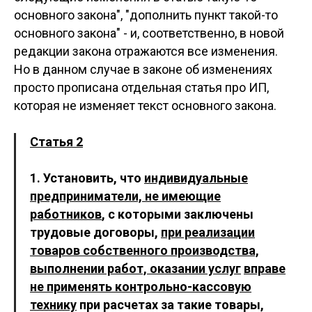
основного закона", "дополнить пункт такой-то
основного закона" - и, соответственно, в новой
редакции закона отражаются все изменения.
Но в данном случае в законе об изменениях
просто прописана отдельная статья про ИП,
которая не изменяет текст основного закона.
Статья 2
1. Установить, что
индивидуальные
предприниматели, не имеющие
работников
, с которыми заключены
трудовые договоры,
при реализации
товаров собственного производства,
выполнении работ, оказании услуг
вправе
не применять контрольно-кассовую
технику
при расчетах за такие товары,