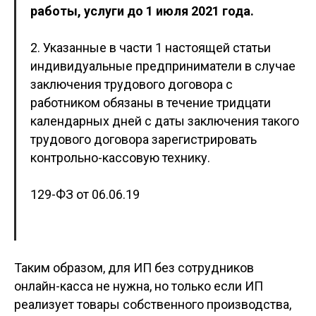
работы, услуги до 1 июля 2021 года.
2. Указанные в части 1 настоящей статьи
индивидуальные предприниматели в случае
заключения трудового договора с
работником обязаны в течение тридцати
календарных дней с даты заключения такого
трудового договора зарегистрировать
контрольно-кассовую технику.
129-ФЗ от 06.06.19
Таким образом, для ИП без сотрудников
онлайн-касса не нужна, но только если ИП
реализует товары собственного производства,