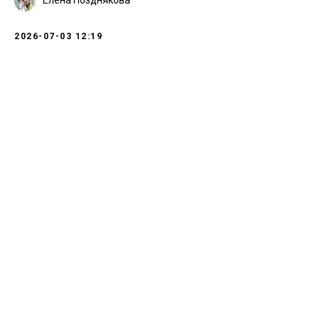
Елена Позднякова
2026-07-03 12:19