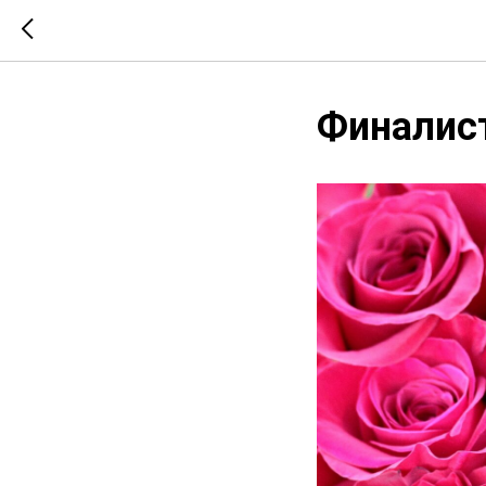
Финалист