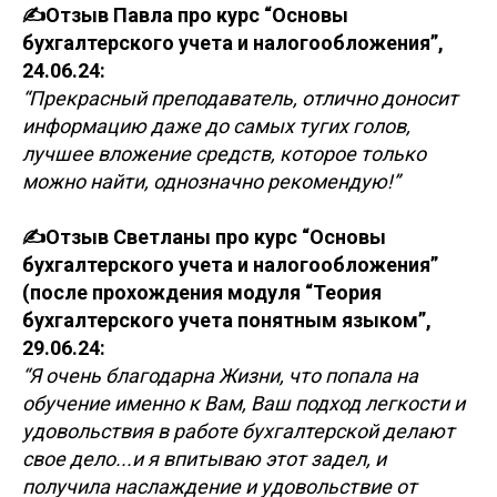
✍️Отзыв Павла про курс “Основы
бухгалтерского учета и налогообложения”,
24.06.24:
“Прекрасный преподаватель, отлично доносит
информацию даже до самых тугих голов,
лучшее вложение средств, которое только
можно найти, однозначно рекомендую!”
✍️Отзыв Светланы про курс “Основы
бухгалтерского учета и налогообложения”
(после прохождения модуля “Теория
бухгалтерского учета понятным языком”,
29.06.24:
“Я очень благодарна Жизни, что попала на
обучение именно к Вам, Ваш подход легкости и
удовольствия в работе бухгалтерской делают
свое дело...и я впитываю этот задел, и
получила наслаждение и удовольствие от