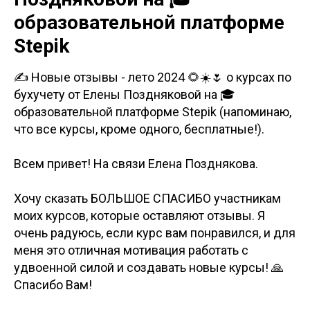
образовательной платформе
Stepik
✍️ Новые отзывы - лето 2024 🌻☀️🌷 о курсах по
бухучету от Елены Поздняковой на 🎓
образовательной платформе Stepik (напоминаю,
что все курсы, кроме одного, бесплатные!).
Всем привет! На связи Елена Позднякова.
Хочу сказать БОЛЬШОЕ СПАСИБО участникам
моих курсов, которые оставляют отзывы. Я
очень радуюсь, если курс вам понравился, и для
меня это отличная мотивация работать с
удвоенной силой и создавать новые курсы! 🙏
Спасибо Вам!