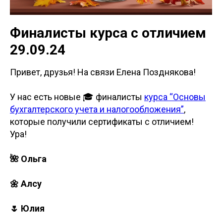
Финалисты курса с отличием
29.09.24
Привет, друзья! На связи Елена Позднякова!
У нас есть новые 🎓 финалисты
курса “Основы
бухгалтерского учета и налогообложения”
,
которые получили сертификаты с отличием!
Ура!
🌺 Ольга
🌼 Алсу
🌷 Юлия