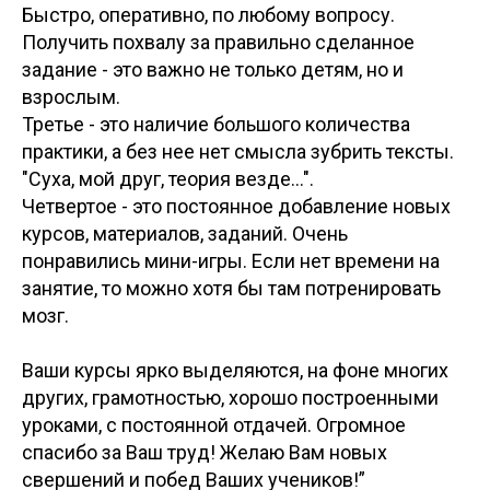
Быстро, оперативно, по любому вопросу.
Получить похвалу за правильно сделанное
задание - это важно не только детям, но и
взрослым.
Третье - это наличие большого количества
практики, а без нее нет смысла зубрить тексты.
"Суха, мой друг, теория везде...".
Четвертое - это постоянное добавление новых
курсов, материалов, заданий. Очень
понравились мини-игры. Если нет времени на
занятие, то можно хотя бы там потренировать
мозг.
Ваши курсы ярко выделяются, на фоне многих
других, грамотностью, хорошо построенными
уроками, с постоянной отдачей. Огромное
спасибо за Ваш труд! Желаю Вам новых
свершений и побед Ваших учеников!”