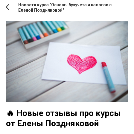
Новости курса "Основы бухучета и налогов с
Еленой Поздняковой"
🔥 Новые отзывы про курсы
от Елены Поздняковой