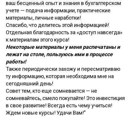
ваш бесценный опыт и знания в бухгалтерском
учете — подача информации, практические
материалы, личные наработки!
Спасибо, что делитесь этой информацией!
Отдельная благодарность за «доступ навсегда»
к материалам этого курса!
Некоторые материалы у меня распечатаны и
лежат на столе, пользуюсь ими в процессе
работы!
Также периодически захожу и пересматриваю
ту информацию, которая необходима мне на
сегодняшний день!
Совет тем, кто еще сомневается — не
сомневайтесь, смело покупайте! Это инвестиция
в свое развитие! Всегда есть чему учиться!
Ждем новые курсы! Удачи Вам!”