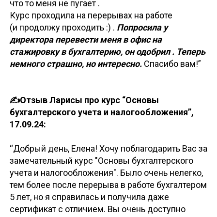
что то меня не пугает .
Курс проходила на перерывах на работе
(и продолжу проходить :) .
Попросила у
директора перевести меня в офис на
стажировку в бухгалтерию, он одобрил . Теперь
немного страшно, но интересно.
Спасибо вам!”
✍️Отзыв Ларисы про курс “Основы
бухгалтерского учета и налогообложения”,
17.09.24:
“Добрый день, Елена! Хочу поблагодарить Вас за
замечательный курс "Основы бухгалтерского
учета и налогообложения". Было очень нелегко,
тем более после перерыва в работе бухгалтером
5 лет, но я справилась и получила даже
сертификат с отличием. Вы очень доступно