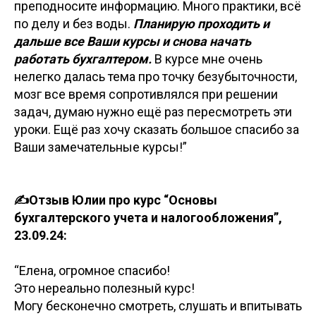
преподносите информацию. Много практики, всё
по делу и без воды.
Планирую проходить и
дальше все Ваши курсы и снова начать
работать бухгалтером.
В курсе мне очень
нелегко далась тема про точку безубыточности,
мозг все время сопротивлялся при решении
задач, думаю нужно ещё раз пересмотреть эти
уроки. Ещё раз хочу сказать большое спасибо за
Ваши замечательные курсы!”
✍️Отзыв Юлии про курс “Основы
бухгалтерского учета и налогообложения”,
23.09.24:
“Елена, огромное спасибо!
Это нереально полезный курс!
Могу бесконечно смотреть, слушать и впитывать