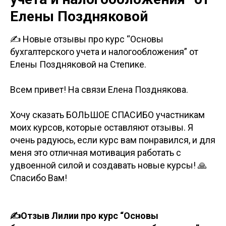
Елены Поздняковой
✍️ Новые отзывы про курс “Основы
бухгалтерского учета и налогообложения” от
Елены Поздняковой на Степике.
Всем привет! На связи Елена Позднякова.
Хочу сказать БОЛЬШОЕ СПАСИБО участникам
моих курсов, которые оставляют отзывы. Я
очень радуюсь, если курс вам понравился, и для
меня это отличная мотивация работать с
удвоенной силой и создавать новые курсы! 🙏
Спасибо Вам!
✍️Отзыв Лилии про курс “Основы