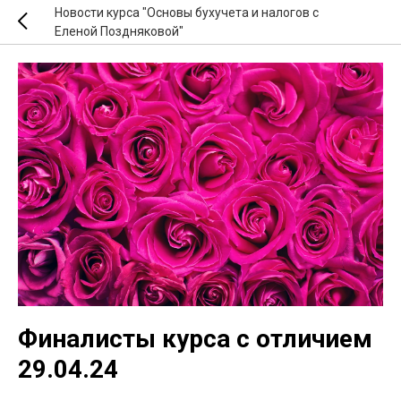
Новости курса "Основы бухучета и налогов с
Еленой Поздняковой"
Финалисты курса с отличием
29.04.24