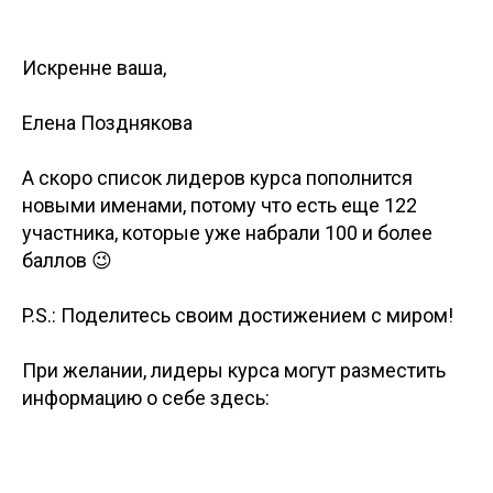
Искренне ваша,
Елена Позднякова
А скоро список лидеров курса пополнится
новыми именами, потому что есть еще 122
участника, которые уже набрали 100 и более
баллов 😉
P.S.: Поделитесь своим достижением с миром!
При желании, лидеры курса могут разместить
информацию о себе здесь: