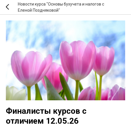
Новости курса "Основы бухучета и налогов с
Еленой Поздняковой"
Финалисты курсов с
отличием 12.05.26