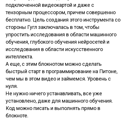
подключенной видеокартой и даже с
тензорным процессором, причем совершенно
бесплатно. Цель создания этого инструмента со
стороны Гугл заключалась в том, чтобы
упростить исследования в области машинного
обучения, глубокого обучения нейросетей и
исследования в области искусственного
интеллекта.
А еще, с этим блокнотом можно сделать
быстрый старт в программирование на Питоне,
чем мы в этом видео и займемся. Уровень с
нуля.
Не нужно ничего устанавливать, все уже
установлено, даже для машинного обучения.
Код можно писать и выполнять прямо в
блокноте.