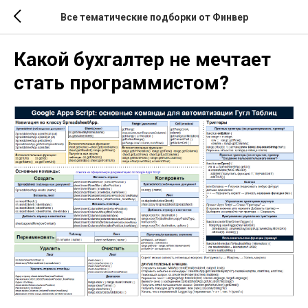
Все тематические подборки от Финвер
Какой бухгалтер не мечтает
стать программистом?