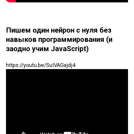
Пишем один нейрон с нуля без
навыков программирования (и
заодно учим JavaScript)
https://youtu.be/SuIVAGajdj4