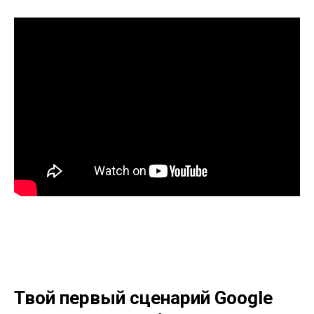
Твой первый сценарий Google