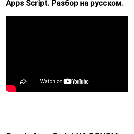
Apps Script. Разбор на русском.