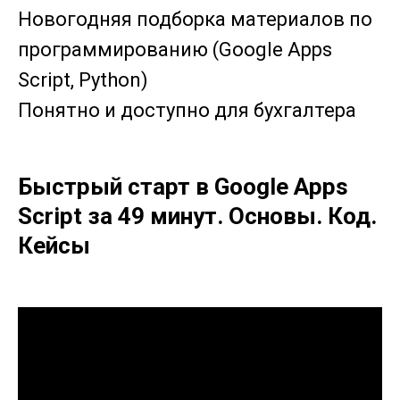
Новогодняя подборка материалов по
программированию (Google Apps
Script, Python)
Понятно и доступно для бухгалтера
Быстрый старт в Google Apps
Script за 49 минут. Основы. Код.
Кейсы