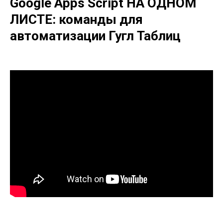
Google Apps Script НА ОДНОМ
ЛИСТЕ: команды для
автоматизации Гугл Таблиц