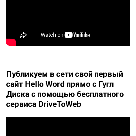
Публикуем в сети свой первый
сайт Hello Word прямо с Гугл
Диска с помощью бесплатного
сервиса DriveToWeb