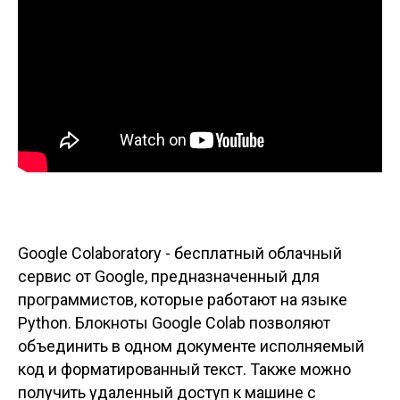
Google Colaboratory - бесплатный облачный
сервис от Google, предназначенный для
программистов, которые работают на языке
Python. Блокноты Google Colab позволяют
объединить в одном документе исполняемый
код и форматированный текст. Также можно
получить удаленный доступ к машине с